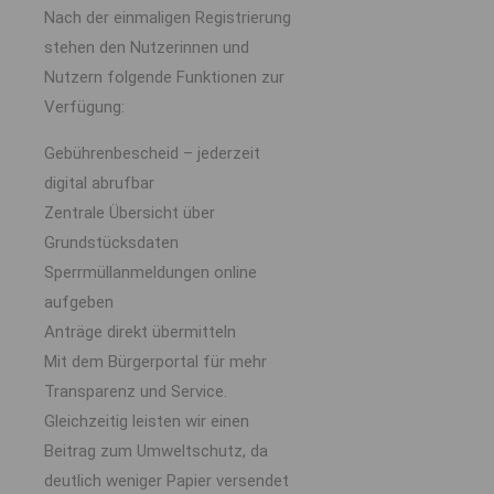
Nach der einmaligen Registrierung
stehen den Nutzerinnen und
Nutzern folgende Funktionen zur
Verfügung:
Gebührenbescheid – jederzeit
digital abrufbar
Zentrale Übersicht über
Grundstücksdaten
Sperrmüllanmeldungen online
aufgeben
Anträge direkt übermitteln
Mit dem Bürgerportal für mehr
Transparenz und Service.
Gleichzeitig leisten wir einen
Beitrag zum Umweltschutz, da
deutlich weniger Papier versendet