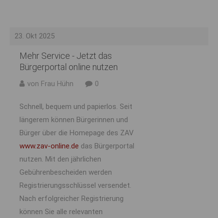
23. Okt 2025
Mehr Service - Jetzt das
Bürgerportal online nutzen
von Frau Hühn
0
Schnell, bequem und papierlos. Seit
längerem können Bürgerinnen und
Bürger über die Homepage des ZAV
www.zav-online.de
das Bürgerportal
nutzen. Mit den jährlichen
Gebührenbescheiden werden
Registrierungsschlüssel versendet.
Nach erfolgreicher Registrierung
können Sie alle relevanten