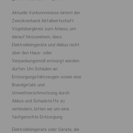
Aktuelle Vorkommnisse nimmt der
Zweckverband Abfallwirtschaft
Vogelsbergkreis zum Anlass, um
darauf hinzuweisen, dass
Elektrokleingeräte und Akkus nicht
über den Haus- oder
Verpackungsmüll entsorgt werden
dürfen. Um Schäden an
Entsorgungsfahrzeugen sowie eine
Brandgefahr und
Umweltverschmutzung durch
Akkus und Schadstoffe zu
verhindern, bitten wir um eine
fachgerechte Entsorgung.
Elektrokleingeräte oder Geräte, die