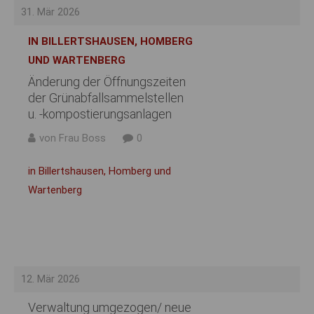
31. Mär 2026
IN BILLERTSHAUSEN, HOMBERG
UND WARTENBERG
Änderung der Öffnungszeiten
der Grünabfallsammelstellen
u. -kompostierungsanlagen
von Frau Boss
0
in Billertshausen, Homberg und
Wartenberg
12. Mär 2026
Verwaltung umgezogen/ neue