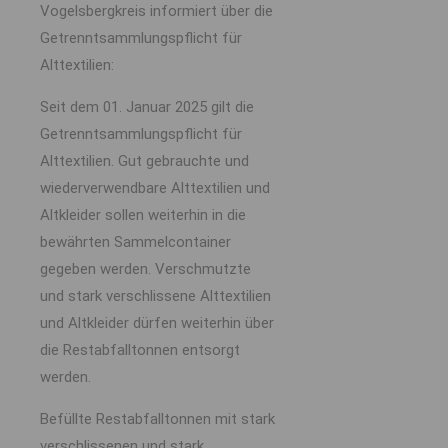
Vogelsbergkreis informiert über die
Getrenntsammlungspflicht für
Alttextilien:
Seit dem 01. Januar 2025 gilt die
Getrenntsammlungspflicht für
Alttextilien. Gut gebrauchte und
wiederverwendbare Alttextilien und
Altkleider sollen weiterhin in die
bewährten Sammelcontainer
gegeben werden. Verschmutzte
und stark verschlissene Alttextilien
und Altkleider dürfen weiterhin über
die Restabfalltonnen entsorgt
werden.
Befüllte Restabfalltonnen mit stark
verschlissenen und stark