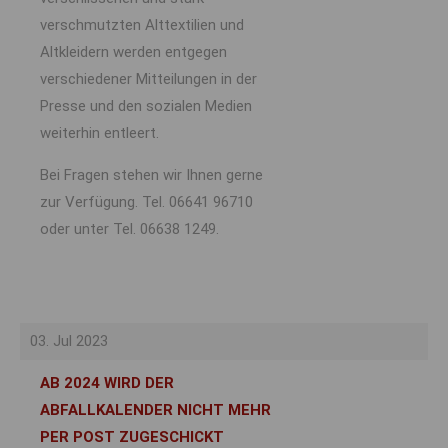
verschmutzten Alttextilien und
Altkleidern werden entgegen
verschiedener Mitteilungen in der
Presse und den sozialen Medien
weiterhin entleert.
Bei Fragen stehen wir Ihnen gerne
zur Verfügung. Tel. 06641 96710
oder unter Tel. 06638 1249.
03. Jul 2023
AB 2024 WIRD DER
ABFALLKALENDER NICHT MEHR
PER POST ZUGESCHICKT