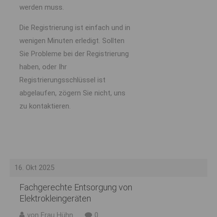
werden muss.
Die Registrierung ist einfach und in
wenigen Minuten erledigt. Sollten
Sie Probleme bei der Registrierung
haben, oder Ihr
Registrierungsschlüssel ist
abgelaufen, zögern Sie nicht, uns
zu kontaktieren.
16. Okt 2025
Fachgerechte Entsorgung von
Elektrokleingeräten
von Frau Hühn
0