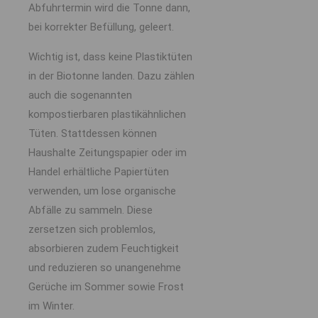
Abfuhrtermin wird die Tonne dann,
bei korrekter Befüllung, geleert.
Wichtig ist, dass keine Plastiktüten
in der Biotonne landen. Dazu zählen
auch die sogenannten
kompostierbaren plastikähnlichen
Tüten. Stattdessen können
Haushalte Zeitungspapier oder im
Handel erhältliche Papiertüten
verwenden, um lose organische
Abfälle zu sammeln. Diese
zersetzen sich problemlos,
absorbieren zudem Feuchtigkeit
und reduzieren so unangenehme
Gerüche im Sommer sowie Frost
im Winter.