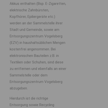
Akkus enthalten (Bsp. E-Zigaretten,
elektrische Zahnbürsten,
Kopfhörer, Epiliergeräte etc.)
werden an der Sammelstelle ihrer
Stadt und Gemeinde, sowie am
Entsorgungszentrum Vogelsberg
(EZV) in haushaltsüblichen Mengen
kostenfrei angenommen. Bei
elektronischen Bauteilen z.B. in
Textilien oder Schuhen, sind diese
zu entfernen und ebenfalls an einer
Sammelstelle oder dem
Entsorgungszentrum Vogelsberg
abzugeben.
Hierdurch ist die richtige
Entsorgung sowie Recycling