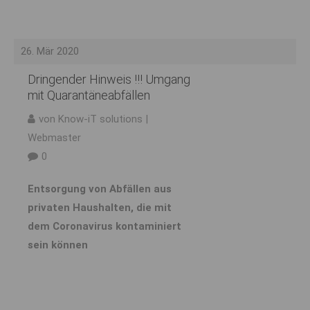
26. Mär 2020
Dringender Hinweis !!! Umgang
mit Quarantäneabfällen
von Know-iT solutions |
Webmaster
0
Entsorgung von Abfällen aus
privaten Haushalten, die mit
dem Coronavirus kontaminiert
sein können