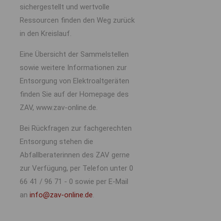
sichergestellt und wertvolle
Ressourcen finden den Weg zurück
in den Kreislauf.
Eine Übersicht der Sammelstellen
sowie weitere Informationen zur
Entsorgung von Elektroaltgeräten
finden Sie auf der Homepage des
ZAV, www.zav-online.de.
Bei Rückfragen zur fachgerechten
Entsorgung stehen die
Abfallberaterinnen des ZAV gerne
zur Verfügung, per Telefon unter 0
66 41 / 96 71 - 0 sowie per E-Mail
an
info@zav-online.de
.