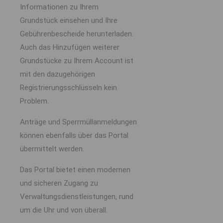
Informationen zu Ihrem
Grundstück einsehen und Ihre
Gebührenbescheide herunterladen.
Auch das Hinzufügen weiterer
Grundstücke zu Ihrem Account ist
mit den dazugehörigen
Registrierungsschlüsseln kein
Problem.
Anträge und Sperrmüllanmeldungen
können ebenfalls über das Portal
übermittelt werden.
Das Portal bietet einen modernen
und sicheren Zugang zu
Verwaltungsdienstleistungen, rund
um die Uhr und von überall.