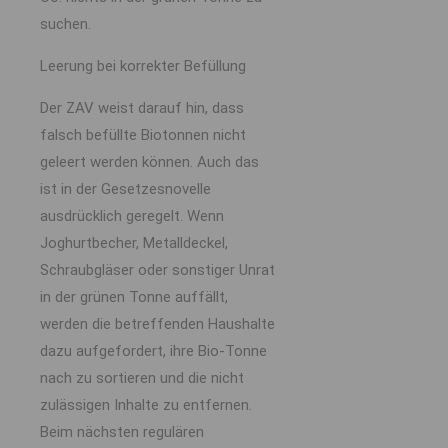
suchen.
Leerung bei korrekter Befüllung
Der ZAV weist darauf hin, dass
falsch befüllte Biotonnen nicht
geleert werden können. Auch das
ist in der Gesetzesnovelle
ausdrücklich geregelt. Wenn
Joghurtbecher, Metalldeckel,
Schraubgläser oder sonstiger Unrat
in der grünen Tonne auffällt,
werden die betreffenden Haushalte
dazu aufgefordert, ihre Bio-Tonne
nach zu sortieren und die nicht
zulässigen Inhalte zu entfernen.
Beim nächsten regulären