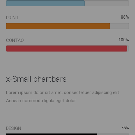
86%
PRINT
100%
CONTAO
x-Small chartbars
Lorem ipsum dolor sit amet, consectetuer adipiscing elit.
Aenean commodo ligula eget dolor.
75%
DESIGN