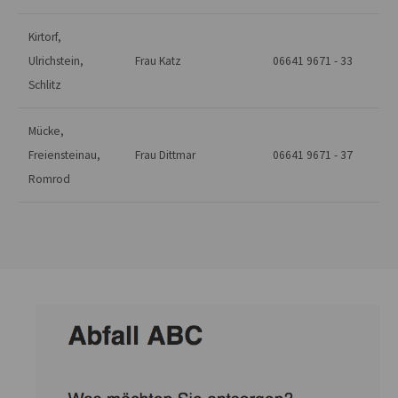
Kirtorf,
Ulrichstein,
Frau Katz
06641 9671 - 33
Schlitz
Mücke,
Freiensteinau,
Frau Dittmar
06641 9671 - 37
Romrod