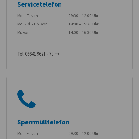
Servicetelefon
Mo. - Fr. von
09:30 – 12:00 Uhr
Mo. - Di. - Do. von
14:00 – 15:30 Uhr
Mi. von
14:00 – 16:30 Uhr
Tel. 06641 9671 - 71
Sperrmülltelefon
Mo. - Fr. von
09:30 – 12:00 Uhr