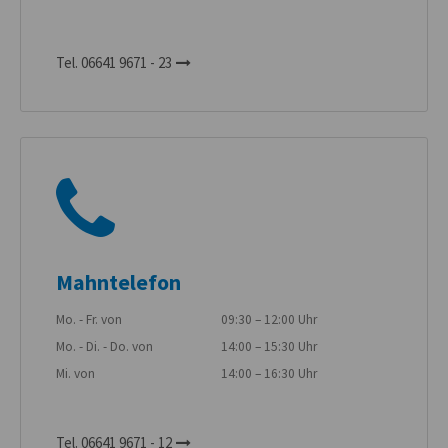
Tel. 06641 9671 - 23
Mahntelefon
Mo. - Fr. von
09:30 – 12:00 Uhr
Mo. - Di. - Do. von
14:00 – 15:30 Uhr
Mi. von
14:00 – 16:30 Uhr
Tel. 06641 9671 - 12