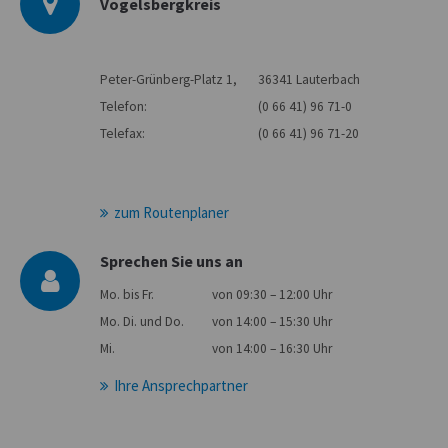
Vogelsbergkreis
Peter-Grünberg-Platz 1,
36341 Lauterbach
Telefon:
(0 66 41) 96 71-0
Telefax:
(0 66 41) 96 71-20
zum Routenplaner
Sprechen Sie uns an
Mo. bis Fr.
von 09:30 – 12:00 Uhr
Mo. Di. und Do.
von 14:00 – 15:30 Uhr
Mi.
von 14:00 – 16:30 Uhr
Ihre Ansprechpartner