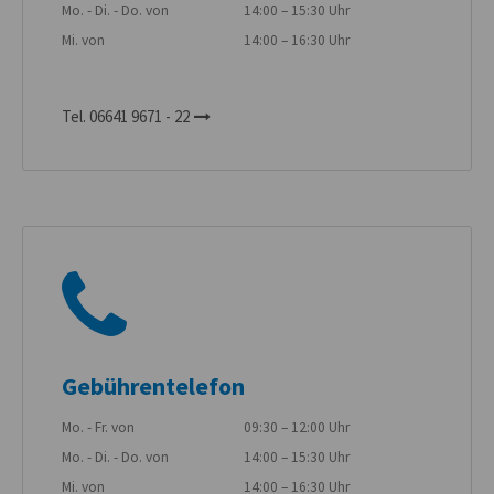
Mo. - Di. - Do. von
14:00 – 15:30 Uhr
Mi. von
14:00 – 16:30 Uhr
Tel. 06641 9671 - 22
Gebührentelefon
Mo. - Fr. von
09:30 – 12:00 Uhr
Mo. - Di. - Do. von
14:00 – 15:30 Uhr
Mi. von
14:00 – 16:30 Uhr