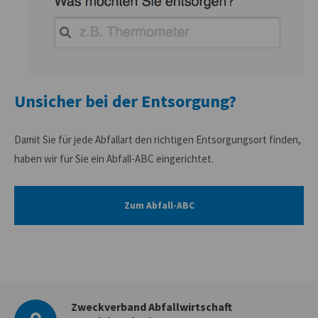
Unsicher bei der Entsorgung?
Damit Sie für jede Abfallart den richtigen Entsorgungsort finden,
haben wir für Sie ein Abfall-ABC eingerichtet.
Zum Abfall-ABC
Zweckverband Abfallwirtschaft