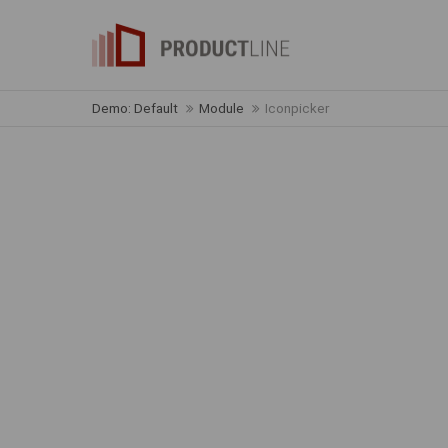
Demo: Default
Module
Iconpicker