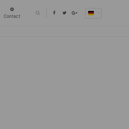
Contact