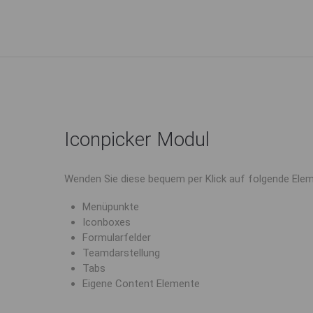
Iconpicker Modul
Wenden Sie diese bequem per Klick auf folgende Elem
Menüpunkte
Iconboxes
Formularfelder
Teamdarstellung
Tabs
Eigene Content Elemente