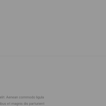
 elit. Aenean commodo ligula
bus et magnis dis parturient