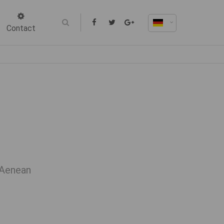
Contact
 Aenean