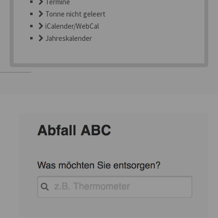
Termine
Tonne nicht geleert
iCalender/WebCal
Jahreskalender