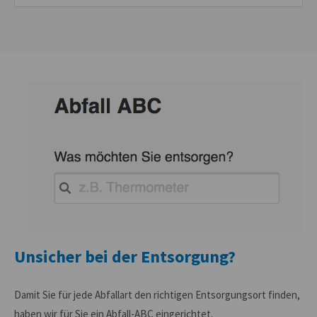
Unsicher bei der Entsorgung?
Damit Sie für jede Abfallart den richtigen Entsorgungsort finden,
haben wir für Sie ein Abfall-ABC eingerichtet.