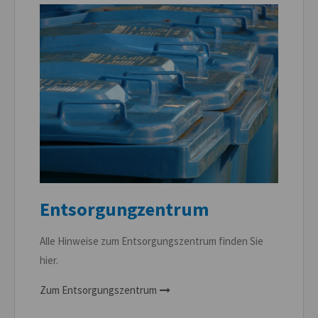
Entsorgungzentrum
Alle Hinweise zum Entsorgungszentrum finden Sie
hier.
Zum Entsorgungszentrum