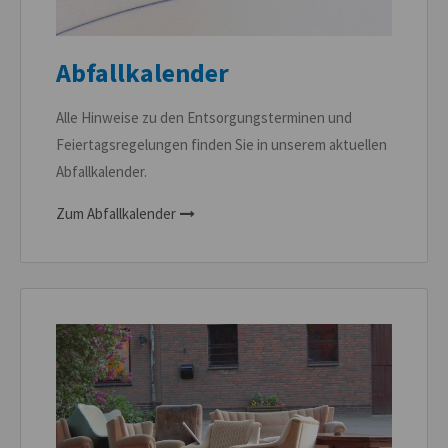
Abfallkalender
Alle Hinweise zu den Entsorgungsterminen und
Feiertagsregelungen finden Sie in unserem aktuellen
Abfallkalender.
Zum Abfallkalender