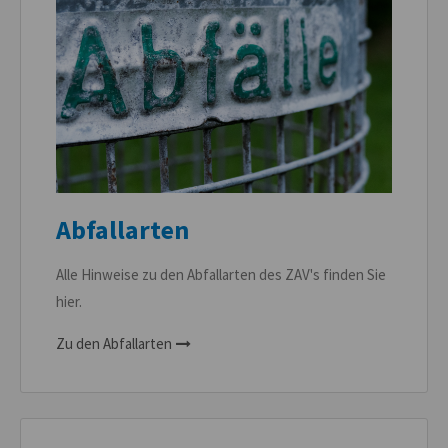
Abfallarten
Alle Hinweise zu den Abfallarten des ZAV's finden Sie
hier.
Zu den Abfallarten