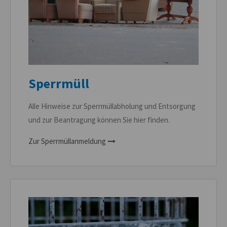
Sperrmüll
Alle Hinweise zur Sperrmüllabholung und Entsorgung
und zur Beantragung können Sie hier finden.
Zur Sperrmüllanmeldung