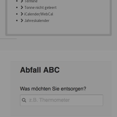
Termine
Tonne nicht geleert
iCalender/WebCal
Jahreskalender